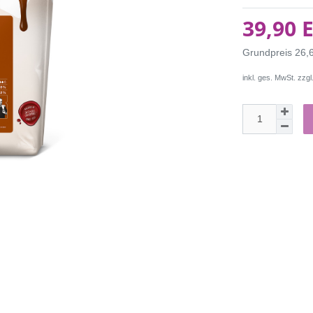
39,90 
Grundpreis
26,
inkl. ges. MwSt. zzgl