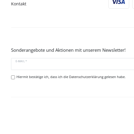
Kontakt
Sonderangebote und Aktionen mit unserem Newsletter!
E-MAIL *
Hiermit bestätige ich, dass ich die
Datenschutzerklärung
gelesen habe.