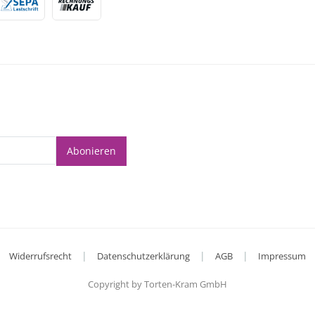
Abonieren
|
|
|
Widerrufsrecht
Datenschutzerklärung
AGB
Impressum
Copyright by Torten-Kram GmbH