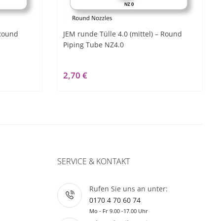
 Round
JEM runde Tülle 4.0 (mittel) – Round
Piping Tube NZ4.0
2,70 €
SERVICE & KONTAKT
Rufen Sie uns an unter:
0170 4 70 60 74
Mo - Fr 9.00 -17.00 Uhr