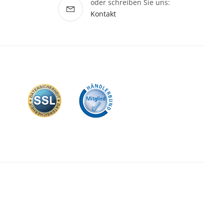
oder schreiben Sie uns:
Kontakt