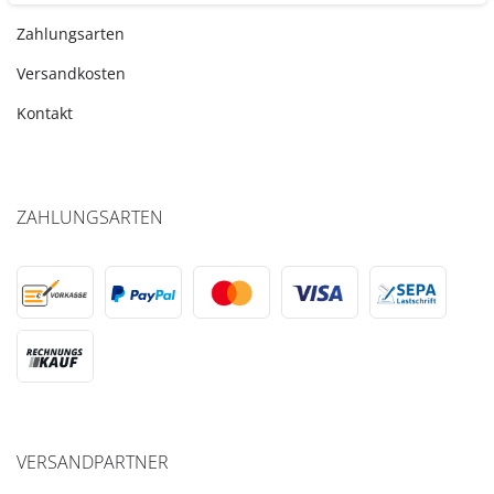
Zahlungsarten
Versandkosten
Kontakt
ZAHLUNGSARTEN
VERSANDPARTNER