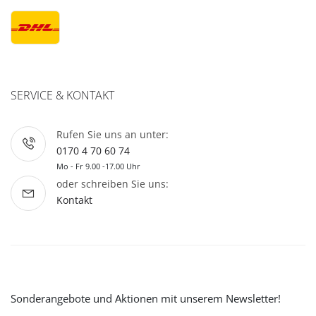
SERVICE & KONTAKT
Rufen Sie uns an unter:
0170 4 70 60 74
Mo - Fr 9.00 -17.00 Uhr
oder schreiben Sie uns:
Kontakt
Sonderangebote und Aktionen mit unserem Newsletter!