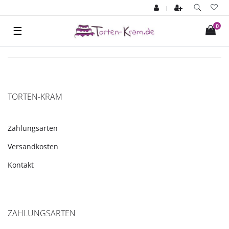
|
0
☰
TORTEN-KRAM
Zahlungsarten
Versandkosten
Kontakt
ZAHLUNGSARTEN