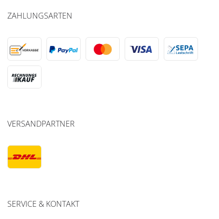
ZAHLUNGSARTEN
VERSANDPARTNER
SERVICE & KONTAKT