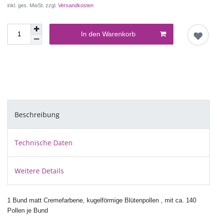
inkl. ges. MwSt. zzgl.
Versandkosten
In den Warenkorb
Beschreibung
Technische Daten
Weitere Details
1 Bund matt Cremefarbene, kugelförmige Blütenpollen , mit ca. 140
Pollen je Bund