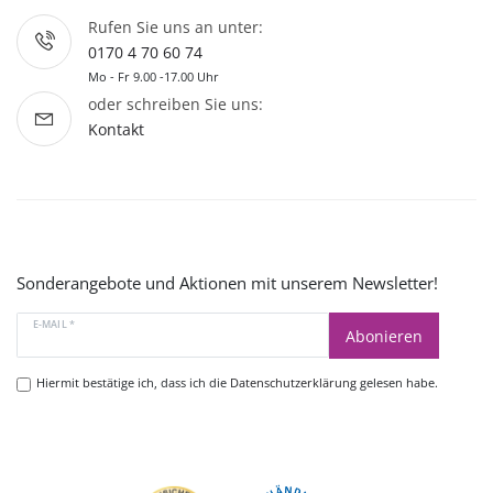
Rufen Sie uns an unter:
0170 4 70 60 74
Mo - Fr 9.00 -17.00 Uhr
oder schreiben Sie uns:
Kontakt
Sonderangebote und Aktionen mit unserem Newsletter!
E-MAIL *
Abonieren
Hiermit bestätige ich, dass ich die
Datenschutzerklärung
gelesen habe.