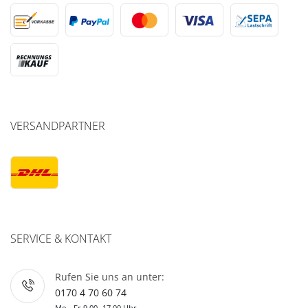
VERSANDPARTNER
SERVICE & KONTAKT
Rufen Sie uns an unter:
0170 4 70 60 74
Mo - Fr 9.00 -17.00 Uhr