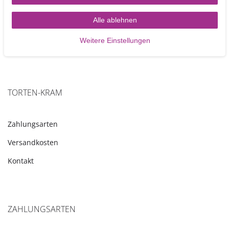
Artikel anzeigen
Alle ablehnen
Weitere Einstellungen
TORTEN-KRAM
Zahlungsarten
Versandkosten
Kontakt
ZAHLUNGSARTEN