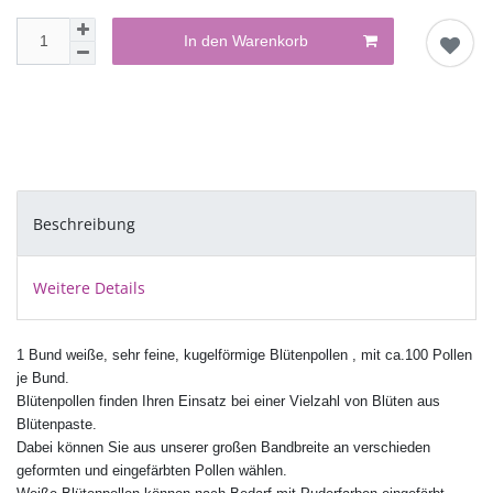
In den Warenkorb
Beschreibung
Weitere Details
1 Bund weiße, sehr feine, kugelförmige Blütenpollen , mit ca.100 Pollen
je Bund.
Blütenpollen finden Ihren Einsatz bei einer Vielzahl von Blüten aus
Blütenpaste.
Dabei können Sie aus unserer großen Bandbreite an verschieden
geformten und eingefärbten Pollen wählen.