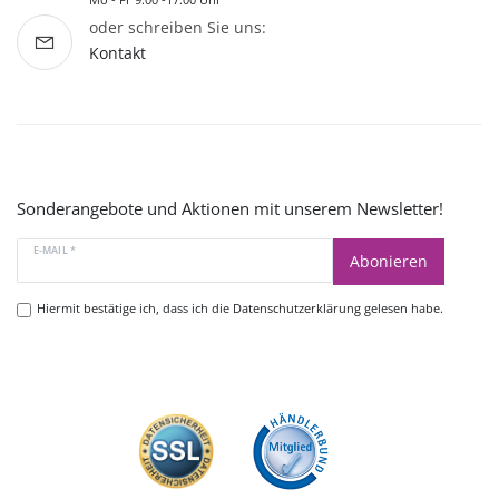
oder schreiben Sie uns:
Kontakt
Sonderangebote und Aktionen mit unserem Newsletter!
E-MAIL *
Abonieren
Hiermit bestätige ich, dass ich die
Datenschutzerklärung
gelesen habe.