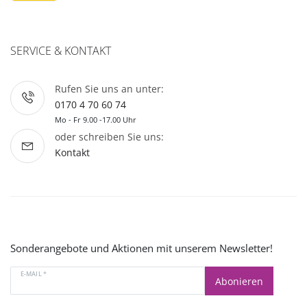
SERVICE & KONTAKT
Rufen Sie uns an unter:
0170 4 70 60 74
Mo - Fr 9.00 -17.00 Uhr
oder schreiben Sie uns:
Kontakt
Sonderangebote und Aktionen mit unserem Newsletter!
E-MAIL *
Abonieren