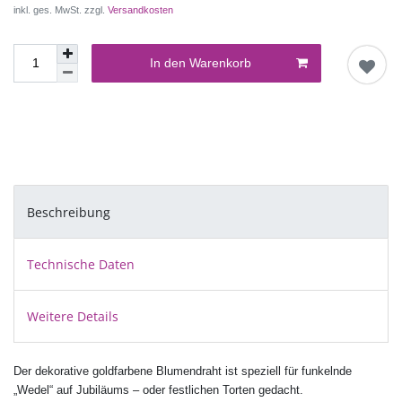
inkl. ges. MwSt. zzgl.
Versandkosten
In den Warenkorb
Beschreibung
Technische Daten
Weitere Details
Der dekorative goldfarbene Blumendraht ist speziell für funkelnde
„Wedel“ auf Jubiläums – oder festlichen Torten gedacht.