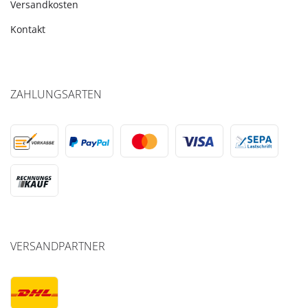
Versandkosten
Kontakt
ZAHLUNGSARTEN
VERSANDPARTNER