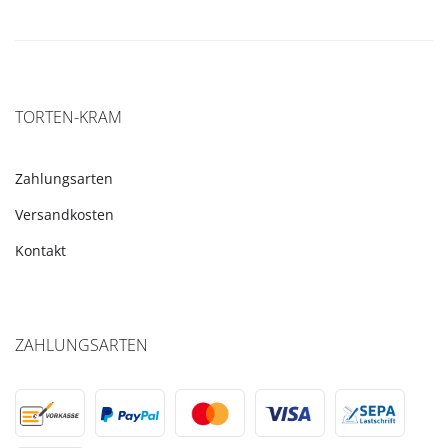
TORTEN-KRAM
Zahlungsarten
Versandkosten
Kontakt
ZAHLUNGSARTEN