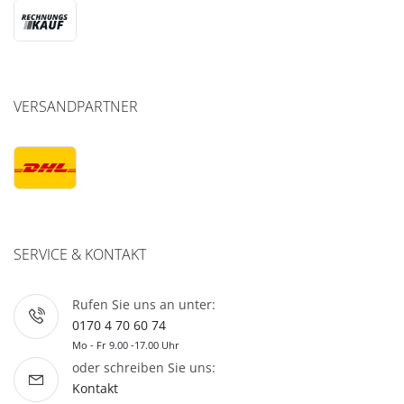
VERSANDPARTNER
SERVICE & KONTAKT
Rufen Sie uns an unter:
0170 4 70 60 74
Mo - Fr 9.00 -17.00 Uhr
oder schreiben Sie uns:
Kontakt