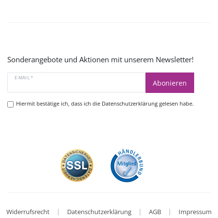
Sonderangebote und Aktionen mit unserem Newsletter!
E-MAIL *
Abonieren
Hiermit bestätige ich, dass ich die
Datenschutzerklärung
gelesen habe.
|
|
|
Widerrufsrecht
Datenschutzerklärung
AGB
Impressum