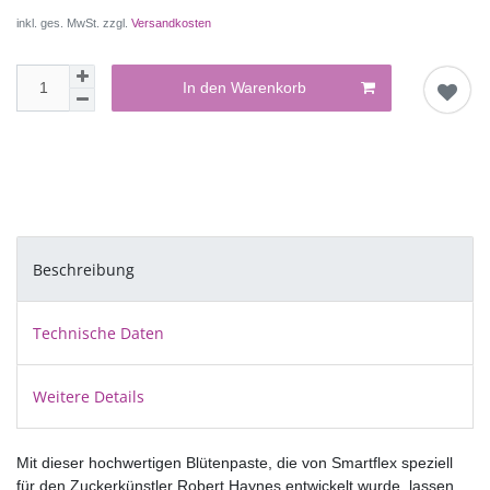
inkl. ges. MwSt. zzgl.
Versandkosten
In den Warenkorb
Beschreibung
Technische Daten
Weitere Details
Mit dieser hochwertigen Blütenpaste, die von Smartflex speziell
für den Zuckerkünstler Robert Haynes entwickelt wurde, lassen