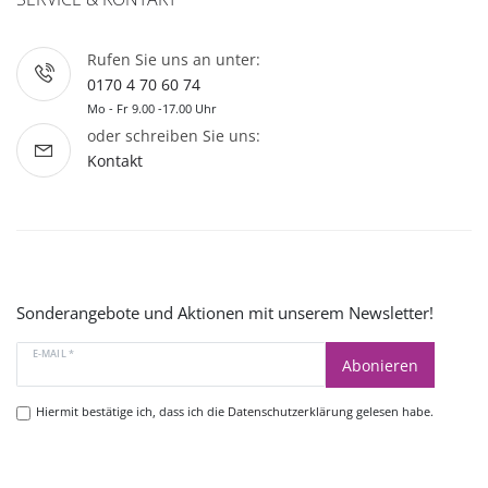
Rufen Sie uns an unter:
0170 4 70 60 74
Mo - Fr 9.00 -17.00 Uhr
oder schreiben Sie uns:
Kontakt
Sonderangebote und Aktionen mit unserem Newsletter!
E-MAIL *
Abonieren
Hiermit bestätige ich, dass ich die
Datenschutzerklärung
gelesen habe.