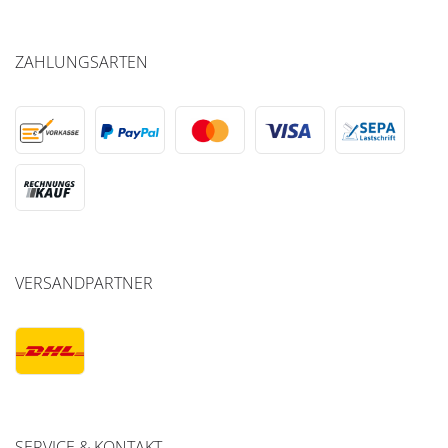
ZAHLUNGSARTEN
VERSANDPARTNER
SERVICE & KONTAKT