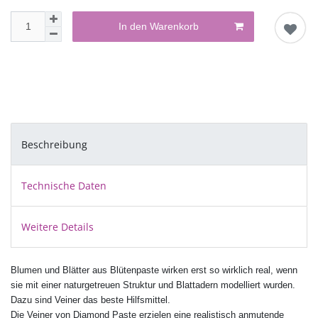
In den Warenkorb
Beschreibung
Technische Daten
Weitere Details
Blumen und Blätter aus Blütenpaste wirken erst so wirklich real, wenn
sie mit einer naturgetreuen Struktur und Blattadern modelliert wurden.
Dazu sind Veiner das beste Hilfsmittel.
Die Veiner von Diamond Paste erzielen eine realistisch anmutende