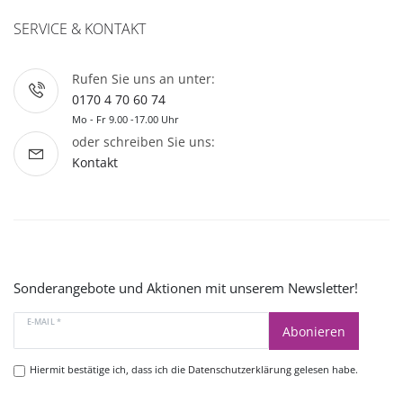
SERVICE & KONTAKT
Rufen Sie uns an unter:
0170 4 70 60 74
Mo - Fr 9.00 -17.00 Uhr
oder schreiben Sie uns:
Kontakt
Sonderangebote und Aktionen mit unserem Newsletter!
E-MAIL *
Abonieren
Hiermit bestätige ich, dass ich die
Datenschutzerklärung
gelesen habe.