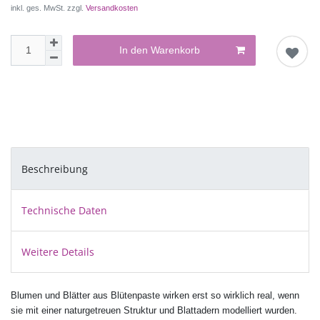
inkl. ges. MwSt. zzgl.
Versandkosten
In den Warenkorb
Beschreibung
Technische Daten
Weitere Details
Blumen und Blätter aus Blütenpaste wirken erst so wirklich real, wenn
sie mit einer naturgetreuen Struktur und Blattadern modelliert wurden.