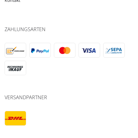
Kontakt
ZAHLUNGSARTEN
VERSANDPARTNER