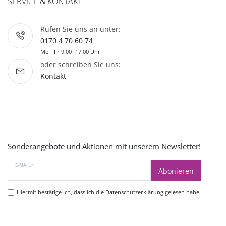
SERVICE & KONTAKT
Rufen Sie uns an unter:
0170 4 70 60 74
Mo - Fr 9.00 -17.00 Uhr
oder schreiben Sie uns:
Kontakt
Sonderangebote und Aktionen mit unserem Newsletter!
E-MAIL *
Abonieren
Hiermit bestätige ich, dass ich die
Datenschutzerklärung
gelesen habe.