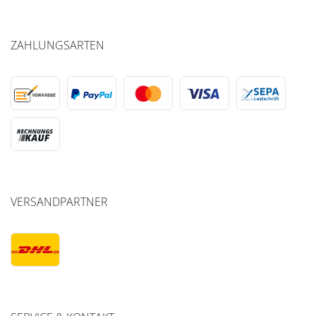
ZAHLUNGSARTEN
VERSANDPARTNER