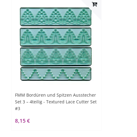
FMM Bordüren und Spitzen Ausstecher
Set 3 – 4teilig - Textured Lace Cutter Set
#3
8,15 €