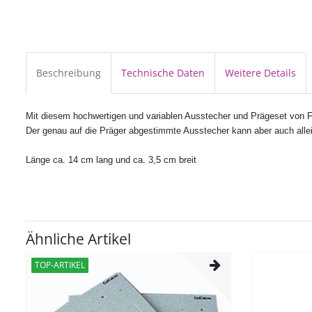
Beschreibung
Technische Daten
Weitere Details
Mit diesem hochwertigen und variablen Ausstecher und Prägeset von F
Der genau auf die Präger abgestimmte Ausstecher kann aber auch alle
Länge ca. 14 cm lang und ca. 3,5 cm breit
Ähnliche Artikel
TOP-ARTIKEL