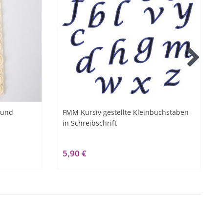
 und
FMM Kursiv gestellte Kleinbuchstaben
in Schreibschrift
5,90 €