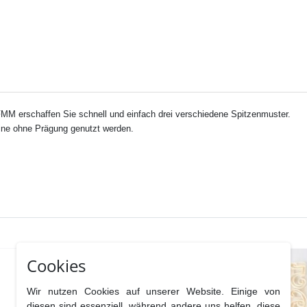
MM erschaffen Sie schnell und einfach drei verschiedene Spitzenmuster.
ine ohne Prägung genutzt werden.
Cookies
Wir nutzen Cookies auf unserer Website. Einige von
diesen sind essenziell, während andere uns helfen, diese