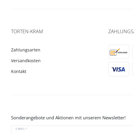
TORTEN-KRAM
ZAHLUNGS
Zahlungsarten
Versandkosten
Kontakt
Sonderangebote und Aktionen mit unserem Newsletter!
E-MAIL *