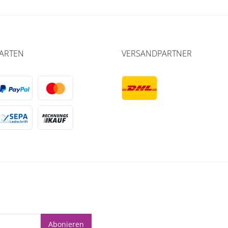
ARTEN
VERSANDPARTNER
Abonieren