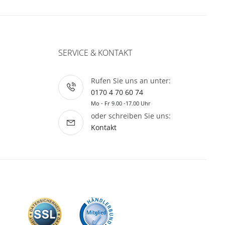
SERVICE & KONTAKT
Rufen Sie uns an unter:
0170 4 70 60 74
Mo - Fr 9.00 -17.00 Uhr
oder schreiben Sie uns:
Kontakt