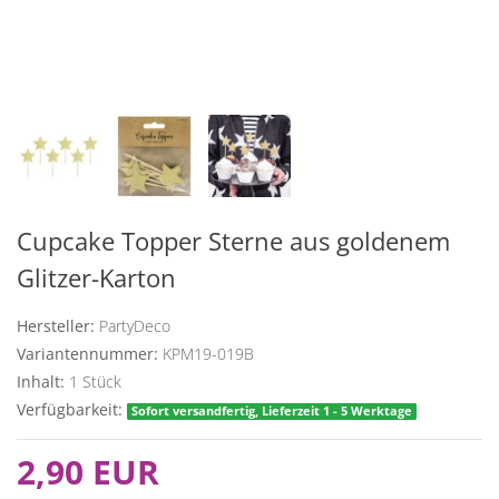
Cupcake Topper Sterne aus goldenem
Glitzer-Karton
Hersteller:
PartyDeco
Variantennummer:
KPM19-019B
Inhalt:
1
Stück
Verfügbarkeit:
Sofort versandfertig, Lieferzeit 1 - 5 Werktage
2,90 EUR