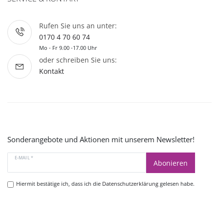
Rufen Sie uns an unter:
0170 4 70 60 74
Mo - Fr 9.00 -17.00 Uhr
oder schreiben Sie uns:
Kontakt
Sonderangebote und Aktionen mit unserem Newsletter!
E-MAIL *
Abonieren
Hiermit bestätige ich, dass ich die
Datenschutzerklärung
gelesen habe.