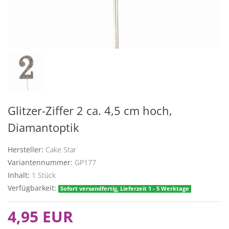
Glitzer-Ziffer 2 ca. 4,5 cm hoch,
Diamantoptik
Hersteller:
Cake Star
Variantennummer:
GP177
Inhalt:
1
Stück
Verfügbarkeit:
Sofort versandfertig, Lieferzeit 1 - 5 Werktage
4,95 EUR