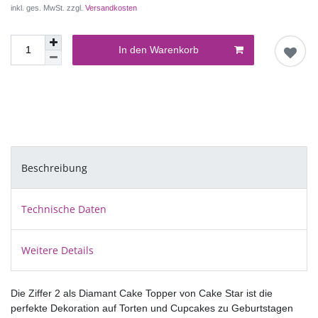
inkl. ges. MwSt. zzgl.
Versandkosten
In den Warenkorb
Beschreibung
Technische Daten
Weitere Details
Die Ziffer 2 als Diamant Cake Topper von Cake Star ist die
perfekte Dekoration auf Torten und Cupcakes zu Geburtstagen