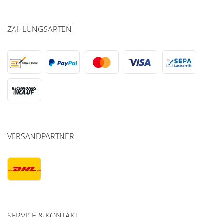
ZAHLUNGSARTEN
VERSANDPARTNER
SERVICE & KONTAKT