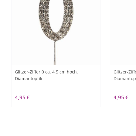
Glitzer-Ziffer 0 ca. 4,5 cm hoch,
Glitzer-Zif
Diamantoptik
Diamantop
4,95 €
4,95 €