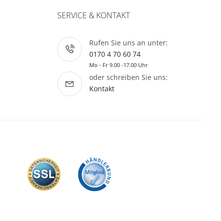
SERVICE & KONTAKT
Rufen Sie uns an unter:
0170 4 70 60 74
Mo - Fr 9.00 -17.00 Uhr
oder schreiben Sie uns:
Kontakt