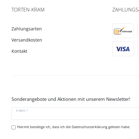
TORTEN-KRAM
ZAHLUNGS
Zahlungsarten
Versandkosten
Kontakt
Sonderangebote und Aktionen mit unserem Newsletter!
E-MAIL *
Hiermit bestätige ich, dass ich die
Datenschutzerklärung
gelesen habe.