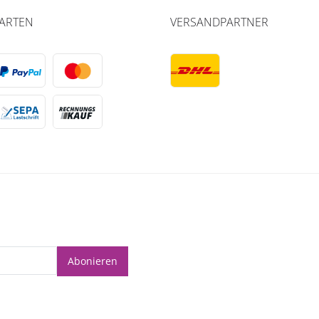
ARTEN
VERSANDPARTNER
Abonieren