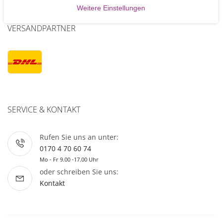
Weitere Einstellungen
VERSANDPARTNER
SERVICE & KONTAKT
Rufen Sie uns an unter:
0170 4 70 60 74
Mo - Fr 9.00 -17.00 Uhr
oder schreiben Sie uns:
Kontakt