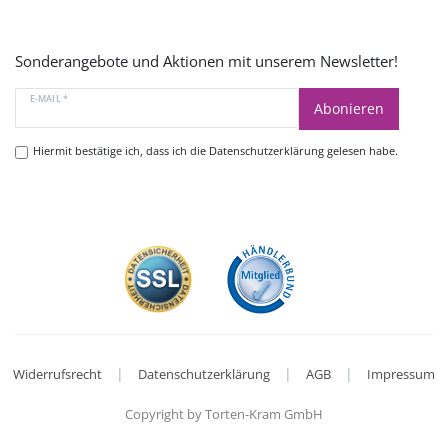
Sonderangebote und Aktionen mit unserem Newsletter!
E-MAIL *
Abonieren
Hiermit bestätige ich, dass ich die
Datenschutzerklärung
gelesen habe.
|
|
|
Widerrufsrecht
Datenschutzerklärung
AGB
Impressum
Copyright by Torten-Kram GmbH