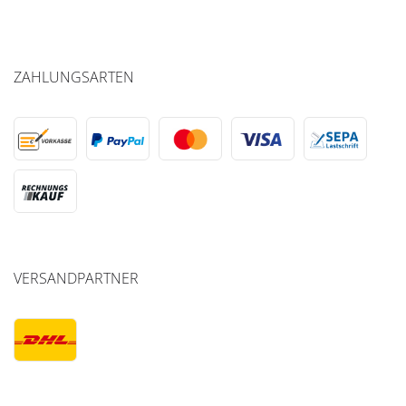
ZAHLUNGSARTEN
VERSANDPARTNER