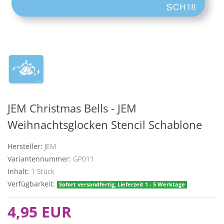
JEM Christmas Bells - JEM
Weihnachtsglocken Stencil Schablone
Hersteller:
JEM
Variantennummer:
GP011
Inhalt:
1
Stück
Verfügbarkeit:
Sofort versandfertig, Lieferzeit 1 - 5 Werktage
4,95 EUR