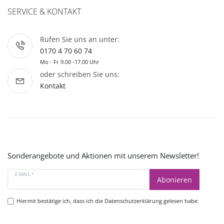
SERVICE & KONTAKT
Rufen Sie uns an unter:
0170 4 70 60 74
Mo - Fr 9.00 -17.00 Uhr
oder schreiben Sie uns:
Kontakt
Sonderangebote und Aktionen mit unserem Newsletter!
E-MAIL *
Abonieren
Hiermit bestätige ich, dass ich die
Datenschutzerklärung
gelesen habe.