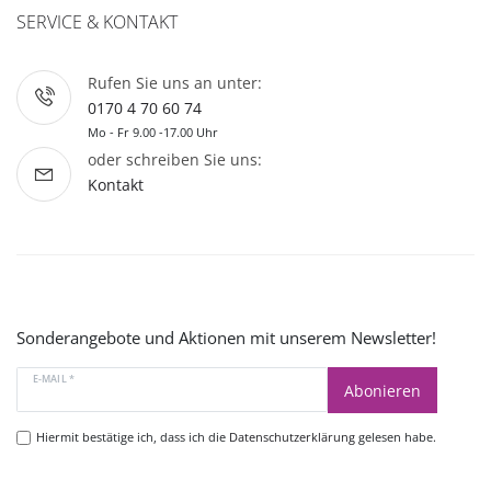
SERVICE & KONTAKT
Rufen Sie uns an unter:
0170 4 70 60 74
Mo - Fr 9.00 -17.00 Uhr
oder schreiben Sie uns:
Kontakt
Sonderangebote und Aktionen mit unserem Newsletter!
E-MAIL *
Abonieren
Hiermit bestätige ich, dass ich die
Datenschutzerklärung
gelesen habe.