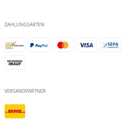
ZAHLUNGSARTEN
VERSANDPARTNER