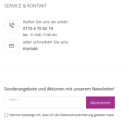
SERVICE & KONTAKT
Rufen Sie uns an unter:
0170 4 70 60 74
Mo - Fr 9.00 -17.00 Uhr
oder schreiben Sie uns:
Kontakt
Sonderangebote und Aktionen mit unserem Newsletter!
E-MAIL *
Abonieren
Hiermit bestätige ich, dass ich die
Datenschutzerklärung
gelesen habe.