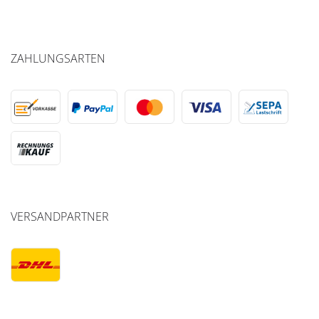
ZAHLUNGSARTEN
VERSANDPARTNER