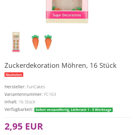
Zuckerdekoration Möhren, 16 Stück
Neuheiten
Hersteller:
FunCakes
Variantennummer:
FC163
Inhalt:
16
Stück
Verfügbarkeit:
Sofort versandfertig, Lieferzeit 1 - 5 Werktage
2,95 EUR