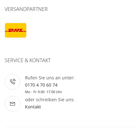
VERSANDPARTNER
SERVICE & KONTAKT
Rufen Sie uns an unter:
0170 4 70 60 74
Mo - Fr 9.00 -17.00 Uhr
oder schreiben Sie uns:
Kontakt