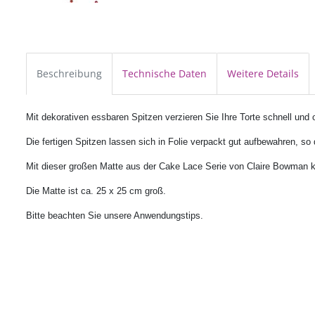
Beschreibung
Technische Daten
Weitere Details
Mit dekorativen essbaren Spitzen verzieren Sie Ihre Torte schnell und
Die fertigen Spitzen lassen sich in Folie verpackt gut aufbewahren, s
Mit dieser großen Matte aus der Cake Lace Serie von Claire Bowman k
Die Matte ist ca. 25 x 25 cm groß.
Bitte beachten Sie unsere Anwendungstips.