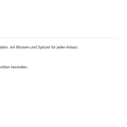
atten, mit Mustern und Spitzen für jeden Anlass.
ößen herstellen..