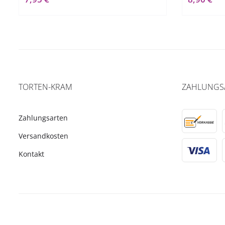
TORTEN-KRAM
ZAHLUNGS
Zahlungsarten
Versandkosten
Kontakt