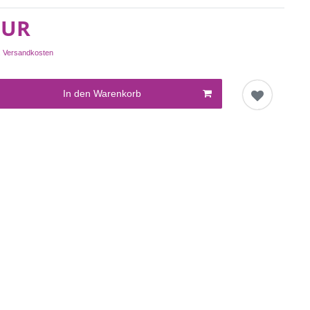
EUR
.
Versandkosten
In den Warenkorb