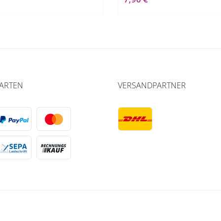
ARTEN
VERSANDPARTNER