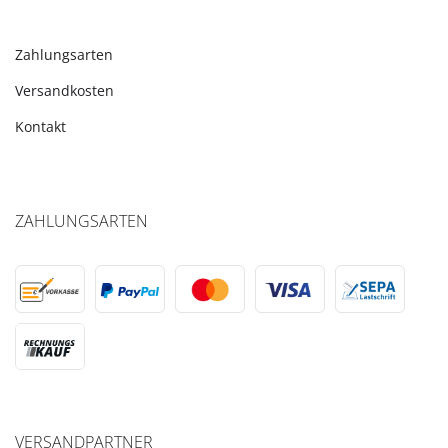
Zahlungsarten
Versandkosten
Kontakt
ZAHLUNGSARTEN
VERSANDPARTNER