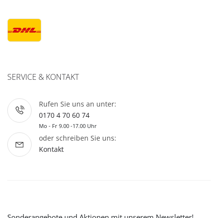
SERVICE & KONTAKT
Rufen Sie uns an unter:
0170 4 70 60 74
Mo - Fr 9.00 -17.00 Uhr
oder schreiben Sie uns:
Kontakt
Sonderangebote und Aktionen mit unserem Newsletter!