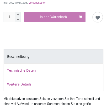
inkl. ges. MwSt. zzgl.
Versandkosten
In den Warenkorb
Beschreibung
Technische Daten
Weitere Details
Mit dekorativen essbaren Spitzen verzieren Sie Ihre Torte schnell und
ohne viel Aufwand. In unserem Sortiment finden Sie eine große