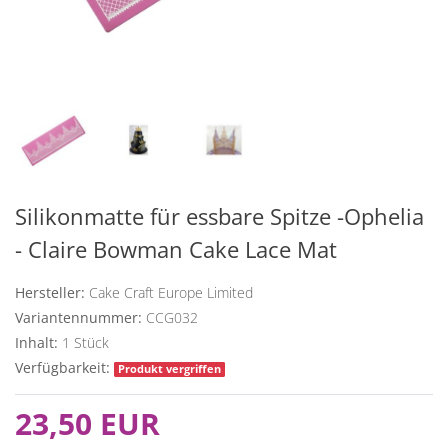
Silikonmatte für essbare Spitze -Ophelia
- Claire Bowman Cake Lace Mat
Hersteller:
Cake Craft Europe Limited
Variantennummer:
CCG032
Inhalt:
1
Stück
Verfügbarkeit:
Produkt vergriffen
23,50 EUR