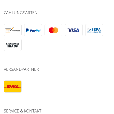
ZAHLUNGSARTEN
VERSANDPARTNER
SERVICE & KONTAKT