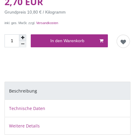
2,70 EUR
Grundpreis
10,80 € / Kilogramm
inkl. ges. MwSt. zzgl.
Versandkosten
In den Warenkorb
Beschreibung
Technische Daten
Weitere Details