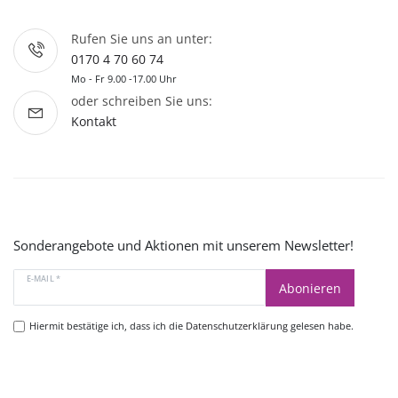
Rufen Sie uns an unter:
0170 4 70 60 74
Mo - Fr 9.00 -17.00 Uhr
oder schreiben Sie uns:
Kontakt
Sonderangebote und Aktionen mit unserem Newsletter!
E-MAIL *
Abonieren
Hiermit bestätige ich, dass ich die
Datenschutzerklärung
gelesen habe.