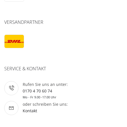
VERSANDPARTNER
SERVICE & KONTAKT
Rufen Sie uns an unter:
0170 4 70 60 74
Mo - Fr 9.00 -17.00 Uhr
oder schreiben Sie uns:
Kontakt