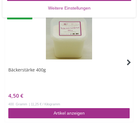
Ähnliche Artikel
Weitere Einstellungen
TOP-ARTIKEL
Bäckerstärke 400g
4,50 €
400
Gramm
| 11,25 € / Kilogramm
Artikel anzeigen