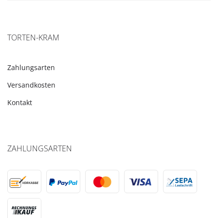
TORTEN-KRAM
Zahlungsarten
Versandkosten
Kontakt
ZAHLUNGSARTEN