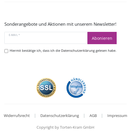
Sonderangebote und Aktionen mit unserem Newsletter!
E-MAIL *
Abonieren
Hiermit bestätige ich, dass ich die
Datenschutzerklärung
gelesen habe.
|
|
|
Widerrufsrecht
Datenschutzerklärung
AGB
Impressum
Copyright by Torten-Kram GmbH