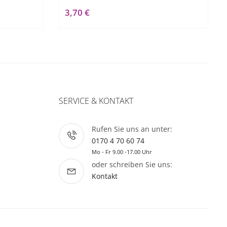
3,70 €
SERVICE & KONTAKT
Rufen Sie uns an unter:
0170 4 70 60 74
Mo - Fr 9.00 -17.00 Uhr
oder schreiben Sie uns:
Kontakt