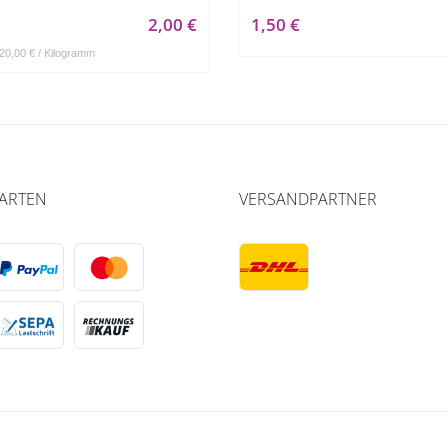
2,00 €
1,50 €
 20,00 € / Kilogramm
ARTEN
VERSANDPARTNER