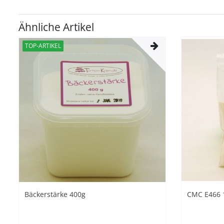
Ähnliche Artikel
TOP-ARTIKEL
Bäckerstärke 400g
CMC E466 