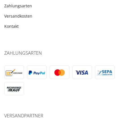
Zahlungsarten
Versandkosten
Kontakt
ZAHLUNGSARTEN
VERSANDPARTNER