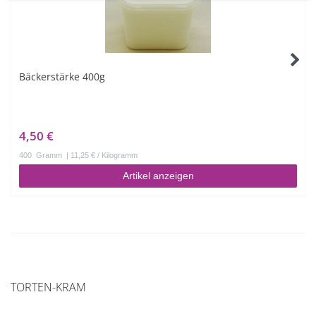
Bäckerstärke 400g
4,50 €
400
Gramm
| 11,25 € / Kilogramm
Artikel anzeigen
TORTEN-KRAM