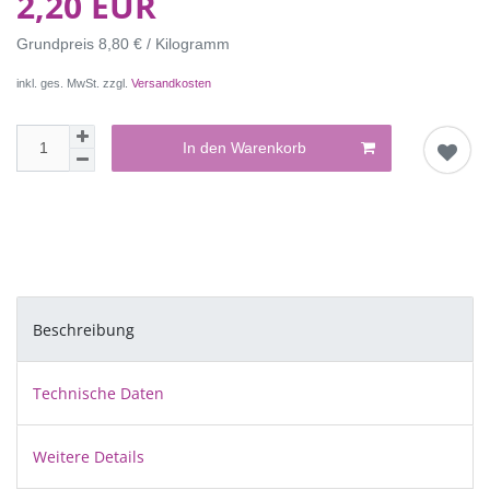
2,20 EUR
Grundpreis
8,80 € / Kilogramm
inkl. ges. MwSt. zzgl.
Versandkosten
In den Warenkorb
Beschreibung
Technische Daten
Weitere Details