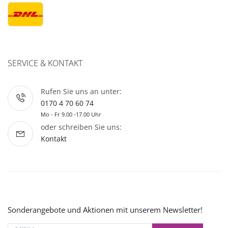
SERVICE & KONTAKT
Rufen Sie uns an unter:
0170 4 70 60 74
Mo - Fr 9.00 -17.00 Uhr
oder schreiben Sie uns:
Kontakt
Sonderangebote und Aktionen mit unserem Newsletter!