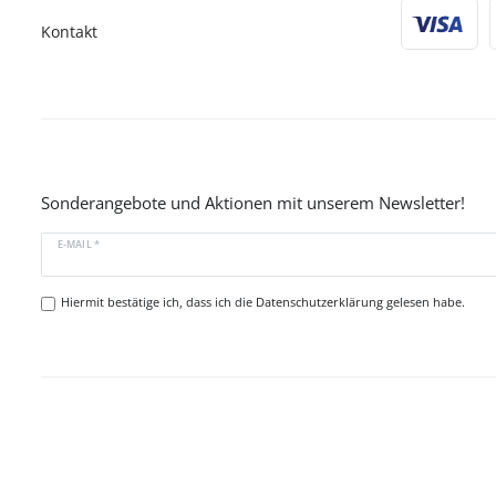
Kontakt
Sonderangebote und Aktionen mit unserem Newsletter!
E-MAIL *
Hiermit bestätige ich, dass ich die
Datenschutzerklärung
gelesen habe.