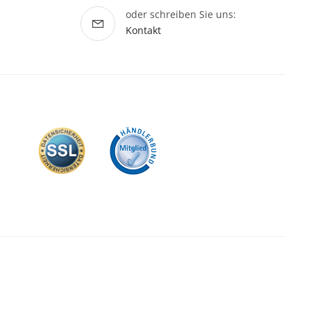
oder schreiben Sie uns:
Kontakt