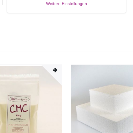
Weitere Einstellungen