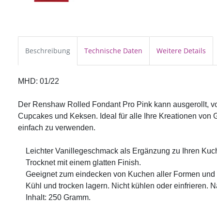
Beschreibung
Technische Daten
Weitere Details
MHD: 01/22

Der Renshaw Rolled Fondant Pro Pink kann ausgerollt, vo
Cupcakes und Keksen. Ideal für alle Ihre Kreationen von 
einfach zu verwenden.

    Leichter Vanillegeschmack als Ergänzung zu Ihren Kuch
    Trocknet mit einem glatten Finish. 

    Geeignet zum eindecken von Kuchen aller Formen und 
    Kühl und trocken lagern. Nicht kühlen oder einfrieren.
    Inhalt: 250 Gramm.
