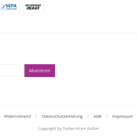
Abonieren
|
|
|
Widerrufsrecht
Datenschutzerklärung
AGB
Impressum
Copyright by Torten-Kram GmbH