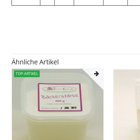
Ähnliche Artikel
TOP-ARTIKEL