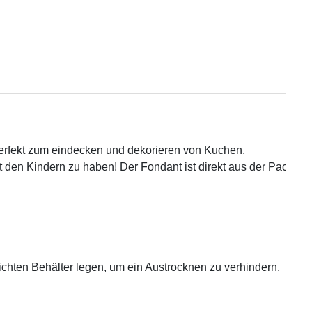
erfekt zum eindecken und dekorieren von Kuchen, 

 den Kindern zu haben! Der Fondant ist direkt aus der Packung 
dichten Behälter legen, um ein Austrocknen zu verhindern.
