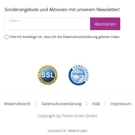
Sonderangebote und Aktionen mit unserem Newsletter!
E-MAIL *
Abonieren
Hiermit bestätige ich, dass ich die
Datenschutzerklärung
gelesen habe.
|
|
|
Widerrufsrecht
Datenschutzerklärung
AGB
Impressum
Copyright by Torten-Kram GmbH
DESIGNED BY
WEBNSTUDIO