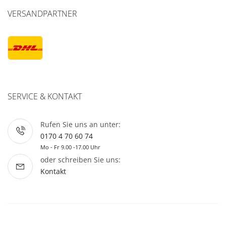
VERSANDPARTNER
SERVICE & KONTAKT
Rufen Sie uns an unter:
0170 4 70 60 74
Mo - Fr 9.00 -17.00 Uhr
oder schreiben Sie uns:
Kontakt