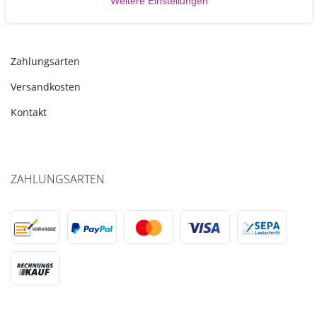
Weitere Einstellungen
TORTEN-KRAM
Zahlungsarten
Versandkosten
Kontakt
ZAHLUNGSARTEN