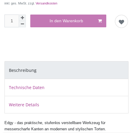
inkl. ges. MwSt. zzgl.
Versandkosten
In den Warenkorb
Beschreibung
Technische Daten
Weitere Details
Edgy - das praktische, stufenlos verstellbare Werkzeug für
messerscharfe Kanten an modernen und stylischen Torten.