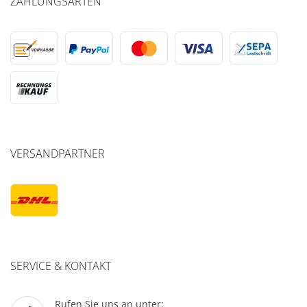
ZAHLUNGSARTEN
VERSANDPARTNER
SERVICE & KONTAKT
Rufen Sie uns an unter: