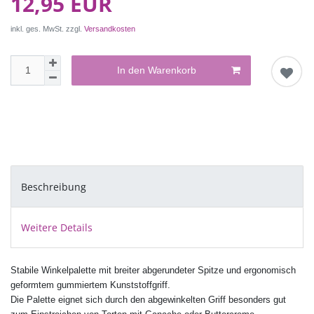
12,95 EUR
inkl. ges. MwSt. zzgl.
Versandkosten
In den Warenkorb
Beschreibung
Weitere Details
Stabile Winkelpalette mit breiter abgerundeter Spitze und ergonomisch
geformtem gummiertem Kunststoffgriff.
Die Palette eignet sich durch den abgewinkelten Griff besonders gut