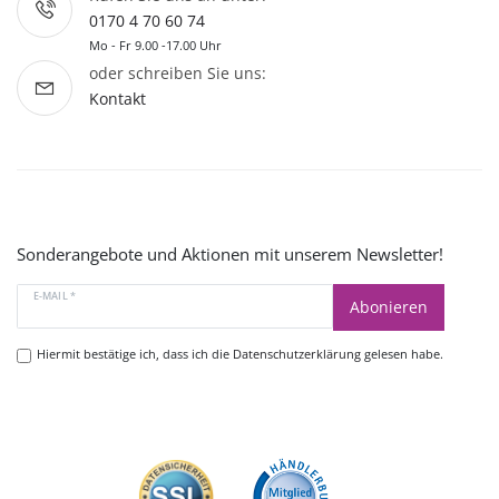
0170 4 70 60 74
Mo - Fr 9.00 -17.00 Uhr
oder schreiben Sie uns:
Kontakt
Sonderangebote und Aktionen mit unserem Newsletter!
E-MAIL *
Abonieren
Hiermit bestätige ich, dass ich die
Datenschutzerklärung
gelesen habe.