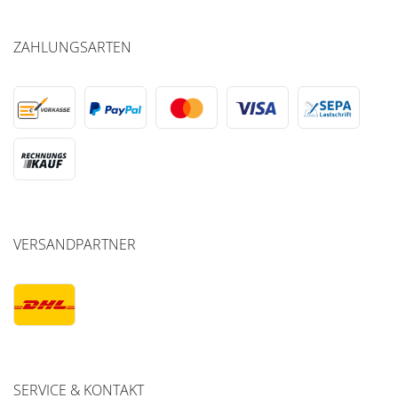
ZAHLUNGSARTEN
VERSANDPARTNER
SERVICE & KONTAKT