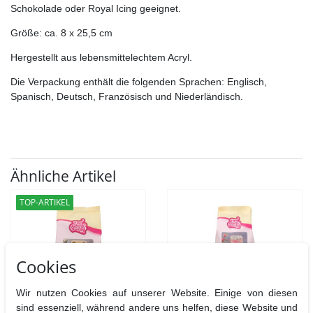
Schokolade oder Royal Icing geeignet.
Größe: ca. 8 x 25,5 cm
Hergestellt aus lebensmittelechtem Acryl.
Die Verpackung enthält die folgenden Sprachen: Englisch,
Spanisch, Deutsch, Französisch und Niederländisch.
Ähnliche Artikel
TOP-ARTIKEL
Cookies
Wir nutzen Cookies auf unserer Website. Einige von diesen
sind essenziell, während andere uns helfen, diese Website und