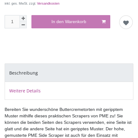
inkl. ges. MwSt. zzgl.
Versandkosten
In den Warenkorb
Beschreibung
Weitere Details
Bereiten Sie wunderschöne Buttercremetorten mit geripptem
Muster mithilfe dieses praktischen Scrapers von PME zu! Sie
können die beiden Seiten des Scrapers verwenden, eine Seite ist
glatt und die andere Seite hat ein geripptes Muster. Der hohe,
gemusterte PME Side Scraper ist auch für den Einsatz mit