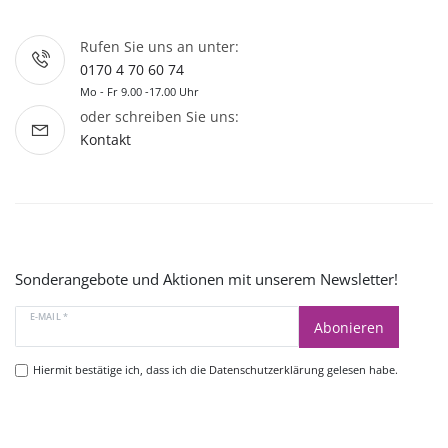
Rufen Sie uns an unter:
0170 4 70 60 74
Mo - Fr 9.00 -17.00 Uhr
oder schreiben Sie uns:
Kontakt
Sonderangebote und Aktionen mit unserem Newsletter!
E-MAIL *
Abonieren
Hiermit bestätige ich, dass ich die
Datenschutzerklärung
gelesen habe.