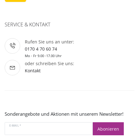
SERVICE & KONTAKT
Rufen Sie uns an unter:
0170 4 70 60 74
Mo - Fr 9.00 -17.00 Uhr
oder schreiben Sie uns:
Kontakt
Sonderangebote und Aktionen mit unserem Newsletter!
E-MAIL *
Abonieren