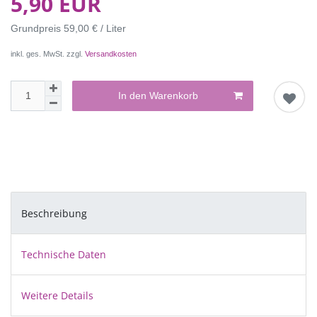
5,90 EUR
Grundpreis
59,00 € / Liter
inkl. ges. MwSt. zzgl.
Versandkosten
In den Warenkorb
Beschreibung
Technische Daten
Weitere Details