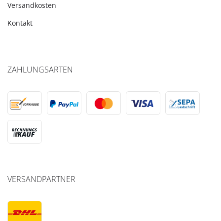
Versandkosten
Kontakt
ZAHLUNGSARTEN
VERSANDPARTNER