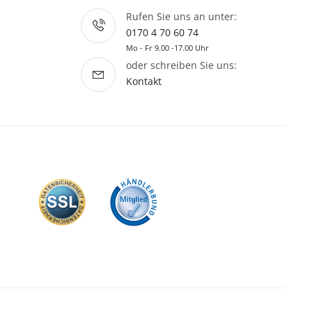
Rufen Sie uns an unter:
0170 4 70 60 74
Mo - Fr 9.00 -17.00 Uhr
oder schreiben Sie uns:
Kontakt