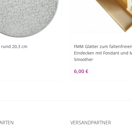
 rund 20,3 cm
FMM Glätter zum faltenfreie
Eindecken mit Fondant und 
Smoother
6,00 €
ARTEN
VERSANDPARTNER