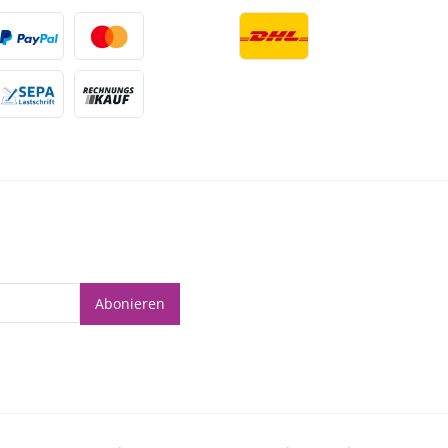
Abonieren