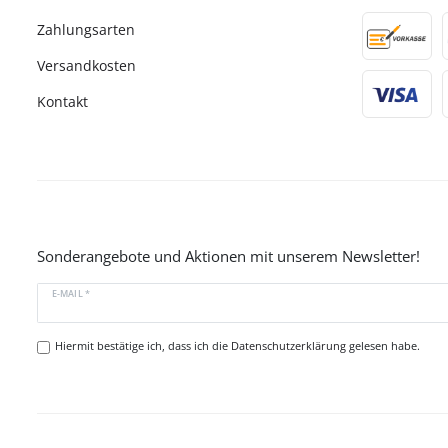
Zahlungsarten
Versandkosten
Kontakt
Sonderangebote und Aktionen mit unserem Newsletter!
E-MAIL *
Hiermit bestätige ich, dass ich die
Datenschutzerklärung
gelesen habe.