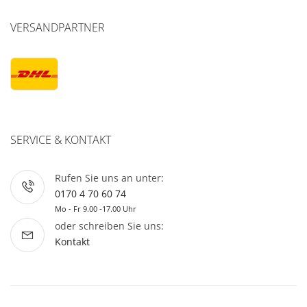
VERSANDPARTNER
SERVICE & KONTAKT
Rufen Sie uns an unter:
0170 4 70 60 74
Mo - Fr 9.00 -17.00 Uhr
oder schreiben Sie uns:
Kontakt