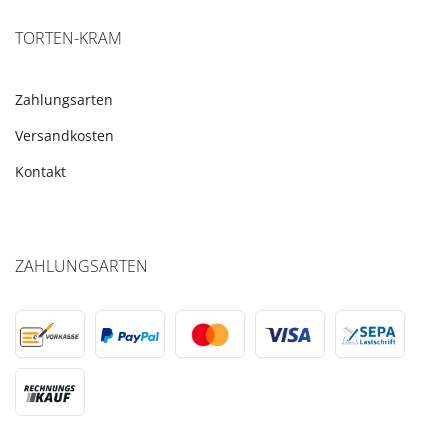
TORTEN-KRAM
Zahlungsarten
Versandkosten
Kontakt
ZAHLUNGSARTEN