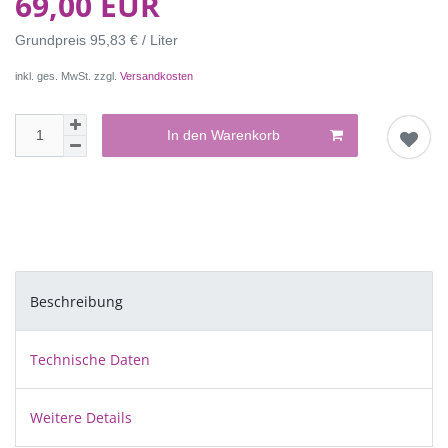
69,00 EUR
Grundpreis
95,83 € / Liter
inkl. ges. MwSt. zzgl.
Versandkosten
In den Warenkorb
Beschreibung
Technische Daten
Weitere Details