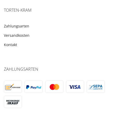
TORTEN-KRAM
Zahlungsarten
Versandkosten
Kontakt
ZAHLUNGSARTEN