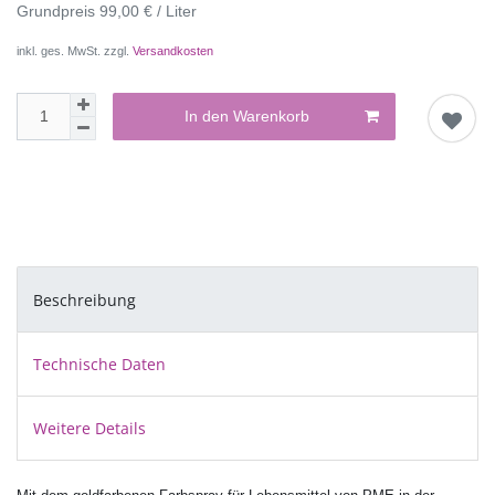
Grundpreis
99,00 € / Liter
inkl. ges. MwSt. zzgl.
Versandkosten
In den Warenkorb
Beschreibung
Technische Daten
Weitere Details