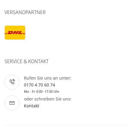
VERSANDPARTNER
SERVICE & KONTAKT
Rufen Sie uns an unter:
0170 4 70 60 74
Mo - Fr 9.00 -17.00 Uhr
oder schreiben Sie uns:
Kontakt