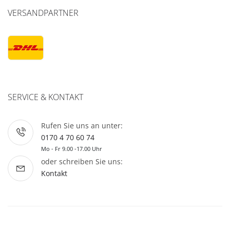
VERSANDPARTNER
SERVICE & KONTAKT
Rufen Sie uns an unter:
0170 4 70 60 74
Mo - Fr 9.00 -17.00 Uhr
oder schreiben Sie uns:
Kontakt