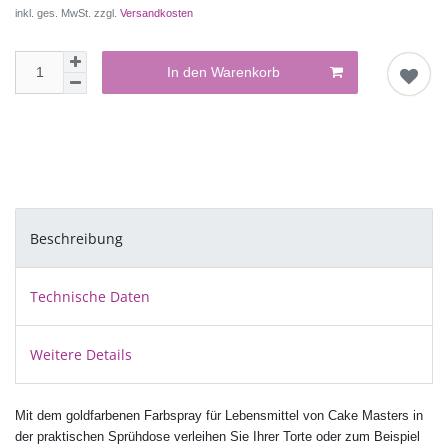
inkl. ges. MwSt. zzgl.
Versandkosten
In den Warenkorb
Beschreibung
Technische Daten
Weitere Details
Mit dem goldfarbenen Farbspray für Lebensmittel von Cake Masters in
der praktischen Sprühdose verleihen Sie Ihrer Torte oder zum Beispiel