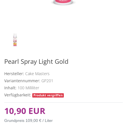
Pearl Spray Light Gold
Hersteller:
Cake Masters
Variantennummer:
GP201
Inhalt:
100
Milliliter
Verfügbarkeit:
Produkt vergriffen
10,90 EUR
Grundpreis
109,00 € / Liter