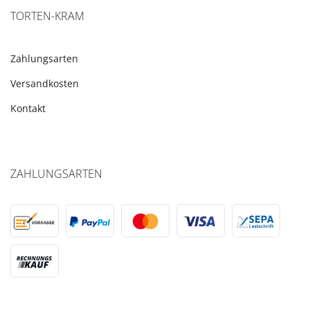
TORTEN-KRAM
Zahlungsarten
Versandkosten
Kontakt
ZAHLUNGSARTEN