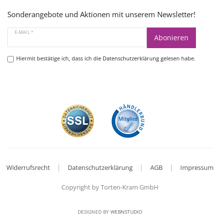
Sonderangebote und Aktionen mit unserem Newsletter!
E-MAIL *
Abonieren
Hiermit bestätige ich, dass ich die
Datenschutzerklärung
gelesen habe.
|
|
|
Widerrufsrecht
Datenschutzerklärung
AGB
Impressum
Copyright by Torten-Kram GmbH
DESIGNED BY
WEBNSTUDIO