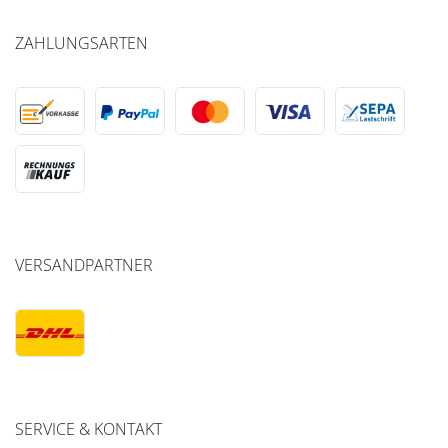
ZAHLUNGSARTEN
VERSANDPARTNER
SERVICE & KONTAKT