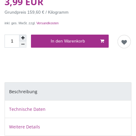
3,99 EUR
Grundpreis
159,60 € / Kilogramm
inkl. ges. MwSt. zzgl.
Versandkosten
In den Warenkorb
Beschreibung
Technische Daten
Weitere Details