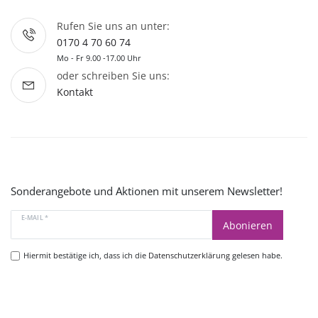
Rufen Sie uns an unter:
0170 4 70 60 74
Mo - Fr 9.00 -17.00 Uhr
oder schreiben Sie uns:
Kontakt
Sonderangebote und Aktionen mit unserem Newsletter!
E-MAIL *
Abonieren
Hiermit bestätige ich, dass ich die
Datenschutzerklärung
gelesen habe.