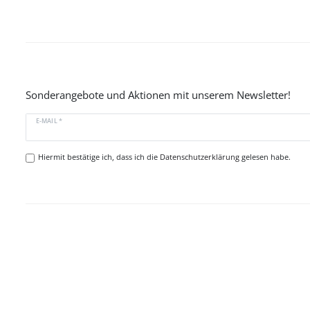
Sonderangebote und Aktionen mit unserem Newsletter!
E-MAIL *
Hiermit bestätige ich, dass ich die
Datenschutzerklärung
gelesen habe.