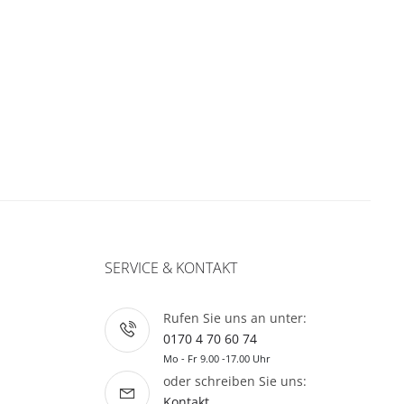
SERVICE & KONTAKT
Rufen Sie uns an unter:
0170 4 70 60 74
Mo - Fr 9.00 -17.00 Uhr
oder schreiben Sie uns:
Kontakt