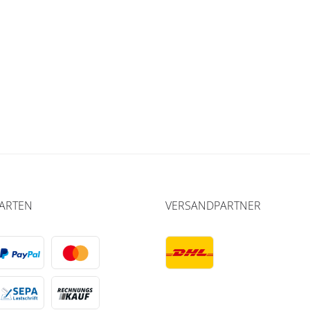
ARTEN
VERSANDPARTNER