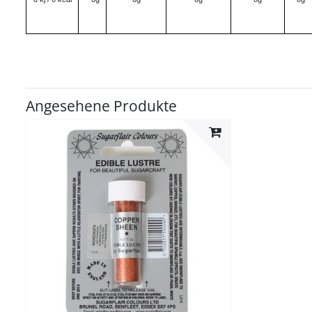
Angesehene Produkte