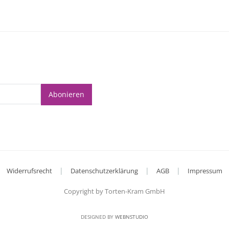
Abonieren
|
|
|
Widerrufsrecht
Datenschutzerklärung
AGB
Impressum
Copyright by Torten-Kram GmbH
DESIGNED BY
WEBNSTUDIO