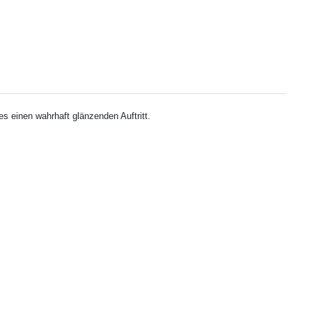
s einen wahrhaft glänzenden Auftritt.