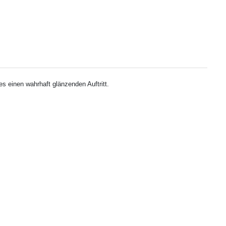
s einen wahrhaft glänzenden Auftritt.