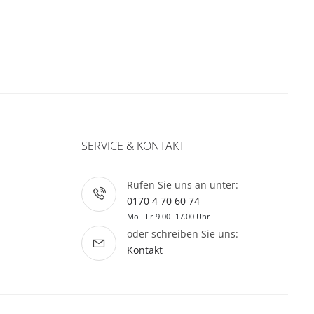
SERVICE & KONTAKT
Rufen Sie uns an unter:
0170 4 70 60 74
Mo - Fr 9.00 -17.00 Uhr
oder schreiben Sie uns:
Kontakt