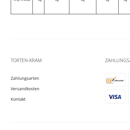
TORTEN-KRAM
ZAHLUNGS
Zahlungsarten
Versandkosten
Kontakt