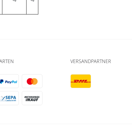
ARTEN
VERSANDPARTNER