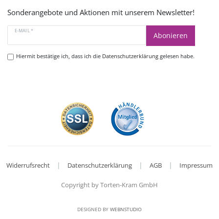
Sonderangebote und Aktionen mit unserem Newsletter!
E-MAIL *
Abonieren
Hiermit bestätige ich, dass ich die
Datenschutzerklärung
gelesen habe.
|
|
|
Widerrufsrecht
Datenschutzerklärung
AGB
Impressum
Copyright by Torten-Kram GmbH
DESIGNED BY
WEBNSTUDIO