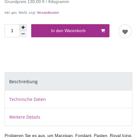
Grundpreis
130,00 € / Kilogramm
inkl. ges. MwSt. zzgl.
Versandkosten
In den Warenkorb
Beschreibung
Technische Daten
Weitere Details
Probieren Sie es aus, um Marzipan, Fondant, Pasten, Royal Icing, 