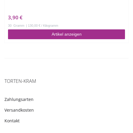
3,90 €
30
Gramm
| 130,00 € / Kilogramm
Artikel anzeigen
TORTEN-KRAM
Zahlungsarten
Versandkosten
Kontakt