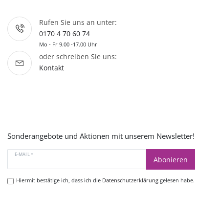
Rufen Sie uns an unter:
0170 4 70 60 74
Mo - Fr 9.00 -17.00 Uhr
oder schreiben Sie uns:
Kontakt
Sonderangebote und Aktionen mit unserem Newsletter!
E-MAIL *
Abonieren
Hiermit bestätige ich, dass ich die
Datenschutzerklärung
gelesen habe.