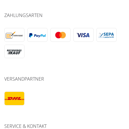
ZAHLUNGSARTEN
VERSANDPARTNER
SERVICE & KONTAKT