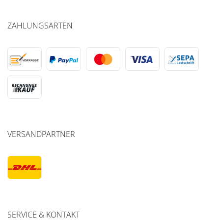
ZAHLUNGSARTEN
VERSANDPARTNER
SERVICE & KONTAKT