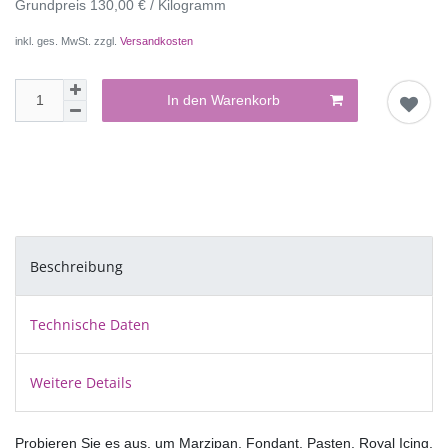
Grundpreis
130,00 € / Kilogramm
inkl. ges. MwSt. zzgl.
Versandkosten
In den Warenkorb
Beschreibung
Technische Daten
Weitere Details
Probieren Sie es aus, um Marzipan, Fondant, Pasten, Royal Icing, 