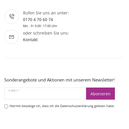
Rufen Sie uns an unter:
0170 4 70 60 74
Mo - Fr 9.00 -17.00 Uhr
oder schreiben Sie uns:
Kontakt
Sonderangebote und Aktionen mit unserem Newsletter!
E-MAIL *
Abonieren
Hiermit bestätige ich, dass ich die
Datenschutzerklärung
gelesen habe.