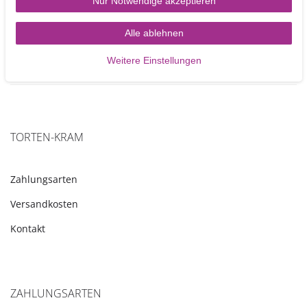
Nur Notwendige akzeptieren
kcal
Alle ablehnen
Weitere Einstellungen
TORTEN-KRAM
Zahlungsarten
Versandkosten
Kontakt
ZAHLUNGSARTEN