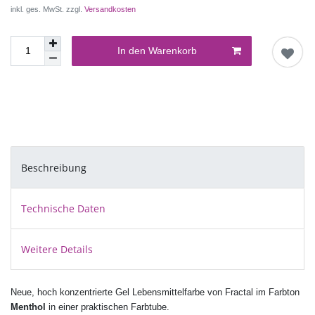
inkl. ges. MwSt. zzgl.
Versandkosten
In den Warenkorb
Beschreibung
Technische Daten
Weitere Details
Neue, hoch konzentrierte Gel Lebensmittelfarbe von Fractal im Farbton
Menthol
in einer praktischen Farbtube.