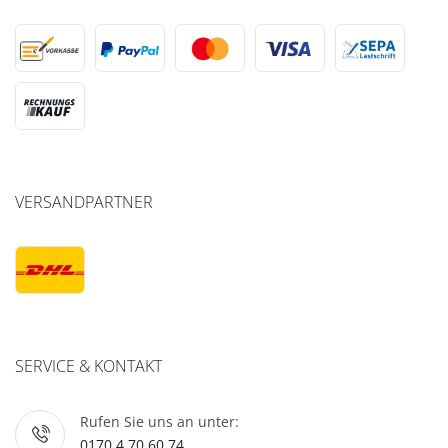
VERSANDPARTNER
SERVICE & KONTAKT
Rufen Sie uns an unter:
0170 4 70 60 74