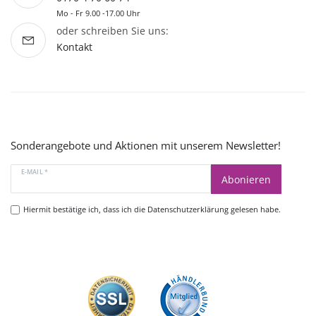
Mo - Fr 9.00 -17.00 Uhr
oder schreiben Sie uns:
Kontakt
Sonderangebote und Aktionen mit unserem Newsletter!
E-MAIL *
Abonieren
Hiermit bestätige ich, dass ich die
Datenschutzerklärung
gelesen habe.