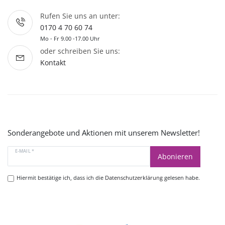
Rufen Sie uns an unter:
0170 4 70 60 74
Mo - Fr 9.00 -17.00 Uhr
oder schreiben Sie uns:
Kontakt
Sonderangebote und Aktionen mit unserem Newsletter!
E-MAIL *
Abonieren
Hiermit bestätige ich, dass ich die
Datenschutzerklärung
gelesen habe.