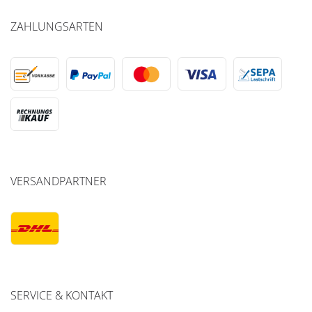
ZAHLUNGSARTEN
VERSANDPARTNER
SERVICE & KONTAKT