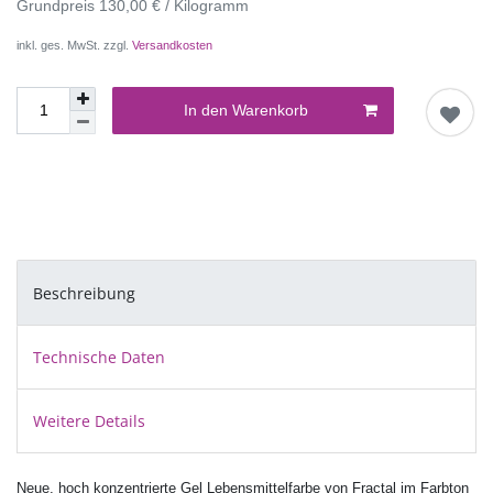
Grundpreis
130,00 € / Kilogramm
inkl. ges. MwSt. zzgl.
Versandkosten
In den Warenkorb
Beschreibung
Technische Daten
Weitere Details
Neue, hoch konzentrierte Gel Lebensmittelfarbe von Fractal im Farbton