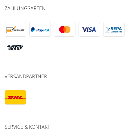
ZAHLUNGSARTEN
VERSANDPARTNER
SERVICE & KONTAKT