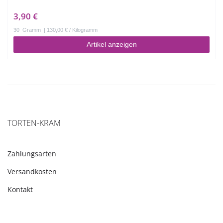
3,90 €
30
Gramm
| 130,00 € / Kilogramm
Artikel anzeigen
TORTEN-KRAM
Zahlungsarten
Versandkosten
Kontakt