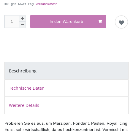
inkl. ges. MwSt. zzgl.
Versandkosten
In den Warenkorb
Beschreibung
Technische Daten
Weitere Details
Probieren Sie es aus, um Marzipan, Fondant, Pasten, Royal Icing, 
Es ist sehr wirtschaftlich, da es hochkonzentriert ist. Vermischt mi