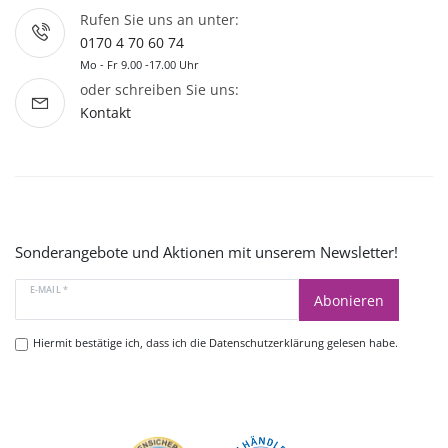
Rufen Sie uns an unter:
0170 4 70 60 74
Mo - Fr 9.00 -17.00 Uhr
oder schreiben Sie uns:
Kontakt
Sonderangebote und Aktionen mit unserem Newsletter!
E-MAIL *
Abonieren
Hiermit bestätige ich, dass ich die
Datenschutzerklärung
gelesen habe.