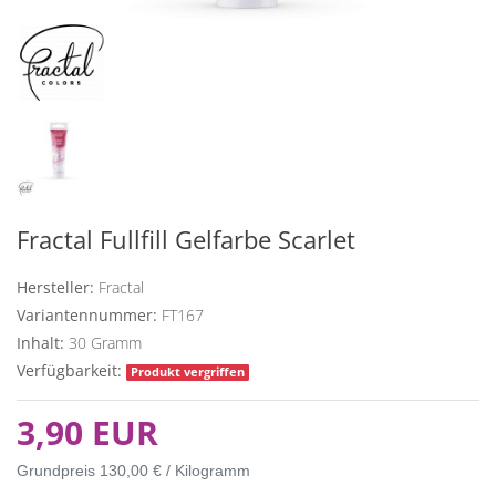
Fractal Fullfill Gelfarbe Scarlet
Hersteller:
Fractal
Variantennummer:
FT167
Inhalt:
30
Gramm
Verfügbarkeit:
Produkt vergriffen
3,90 EUR
Grundpreis
130,00 € / Kilogramm