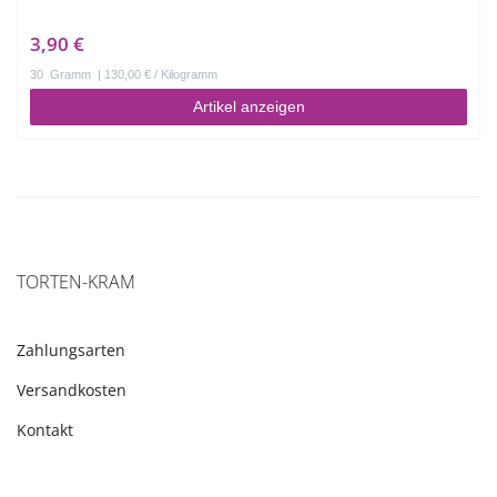
3,90 €
30
Gramm
| 130,00 € / Kilogramm
Artikel anzeigen
TORTEN-KRAM
Zahlungsarten
Versandkosten
Kontakt