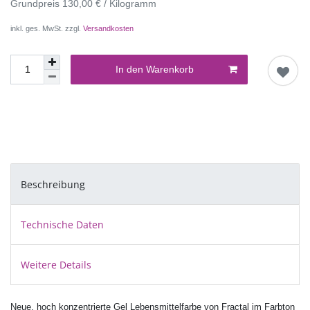
Grundpreis
130,00 € / Kilogramm
inkl. ges. MwSt. zzgl.
Versandkosten
In den Warenkorb
Beschreibung
Technische Daten
Weitere Details
Neue, hoch konzentrierte Gel Lebensmittelfarbe von Fractal im Farbton