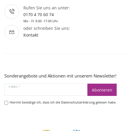
Rufen Sie uns an unter:
0170 4 70 60 74
Mo - Fr 9.00 -17.00 Uhr
oder schreiben Sie uns:
Kontakt
Sonderangebote und Aktionen mit unserem Newsletter!
E-MAIL *
Abonieren
Hiermit bestätige ich, dass ich die
Datenschutzerklärung
gelesen habe.