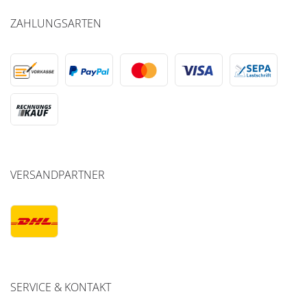
ZAHLUNGSARTEN
VERSANDPARTNER
SERVICE & KONTAKT