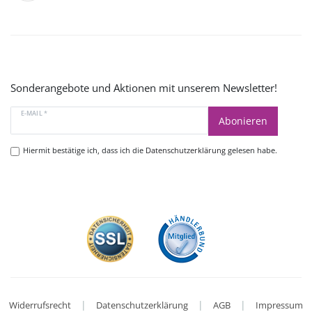
Sonderangebote und Aktionen mit unserem Newsletter!
E-MAIL *
Abonieren
Hiermit bestätige ich, dass ich die
Datenschutzerklärung
gelesen habe.
|
|
|
Widerrufsrecht
Datenschutzerklärung
AGB
Impressum