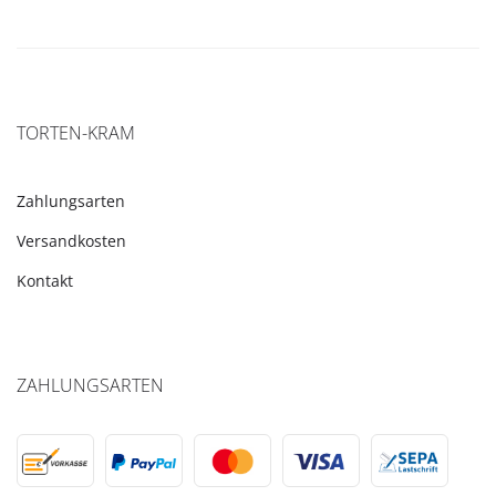
TORTEN-KRAM
Zahlungsarten
Versandkosten
Kontakt
ZAHLUNGSARTEN