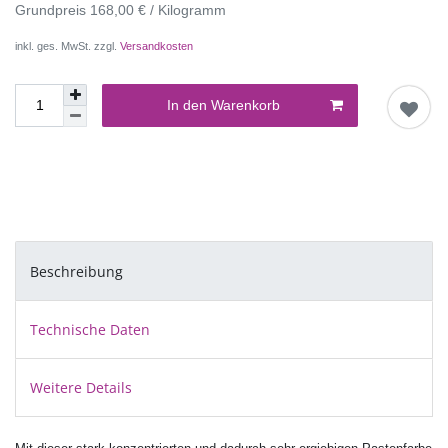
Grundpreis
168,00 € / Kilogramm
inkl. ges. MwSt. zzgl.
Versandkosten
In den Warenkorb
Beschreibung
Technische Daten
Weitere Details