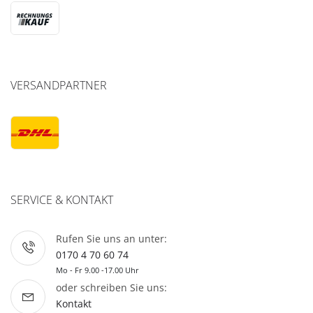
VERSANDPARTNER
SERVICE & KONTAKT
Rufen Sie uns an unter:
0170 4 70 60 74
Mo - Fr 9.00 -17.00 Uhr
oder schreiben Sie uns:
Kontakt