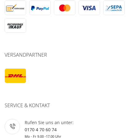
VERSANDPARTNER
SERVICE & KONTAKT
Rufen Sie uns an unter:
0170 4 70 60 74
Mo - Fr 9.00 -17.00 Uhr