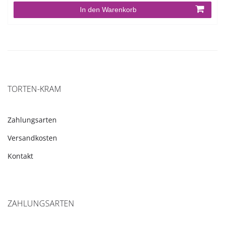
In den Warenkorb
TORTEN-KRAM
Zahlungsarten
Versandkosten
Kontakt
ZAHLUNGSARTEN