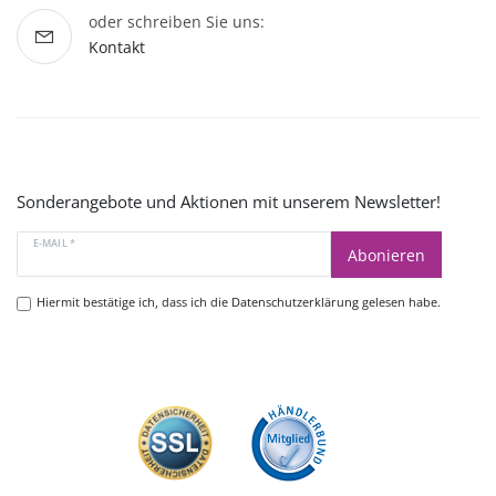
oder schreiben Sie uns:
Kontakt
Sonderangebote und Aktionen mit unserem Newsletter!
E-MAIL *
Abonieren
Hiermit bestätige ich, dass ich die
Datenschutzerklärung
gelesen habe.