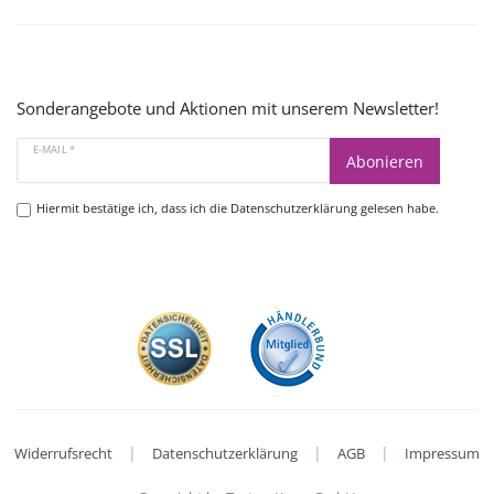
Sonderangebote und Aktionen mit unserem Newsletter!
E-MAIL *
Abonieren
Hiermit bestätige ich, dass ich die
Datenschutzerklärung
gelesen habe.
|
|
|
Widerrufsrecht
Datenschutzerklärung
AGB
Impressum