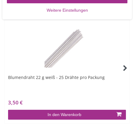
Weitere Einstellungen
Ähnliche Artikel
Blumendraht 22 g weiß - 25 Drähte pro Packung
3,50 €
In den Warenkorb