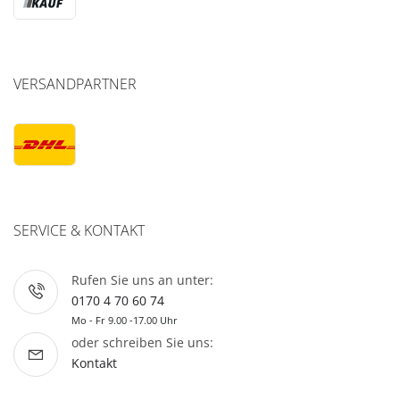
VERSANDPARTNER
SERVICE & KONTAKT
Rufen Sie uns an unter:
0170 4 70 60 74
Mo - Fr 9.00 -17.00 Uhr
oder schreiben Sie uns:
Kontakt