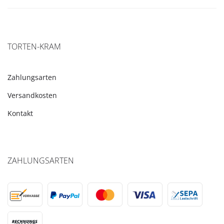
TORTEN-KRAM
Zahlungsarten
Versandkosten
Kontakt
ZAHLUNGSARTEN