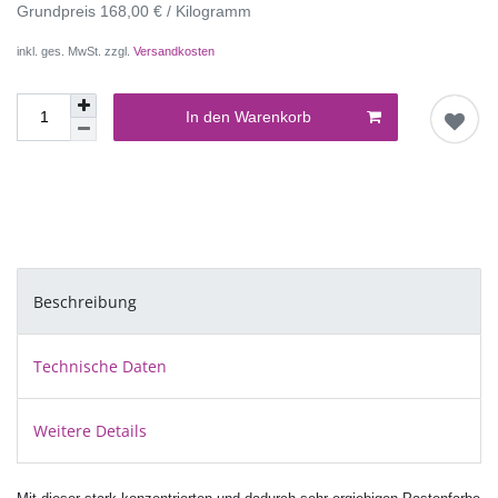
Grundpreis
168,00 € / Kilogramm
inkl. ges. MwSt. zzgl.
Versandkosten
In den Warenkorb
Beschreibung
Technische Daten
Weitere Details