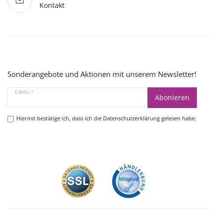
Kontakt
Sonderangebote und Aktionen mit unserem Newsletter!
E-MAIL *
Abonieren
Hiermit bestätige ich, dass ich die
Datenschutzerklärung
gelesen habe.