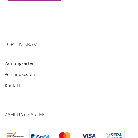
TORTEN-KRAM
Zahlungsarten
Versandkosten
Kontakt
ZAHLUNGSARTEN