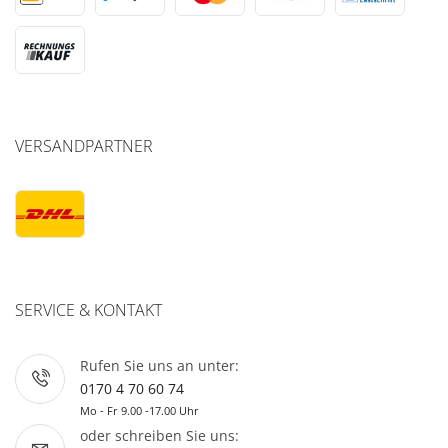
VERSANDPARTNER
SERVICE & KONTAKT
Rufen Sie uns an unter:
0170 4 70 60 74
Mo - Fr 9.00 -17.00 Uhr
oder schreiben Sie uns: