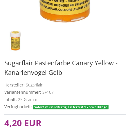
Sugarflair Pastenfarbe Canary Yellow -
Kanarienvogel Gelb
Hersteller:
Sugarflair
Variantennummer:
SF107
Inhalt:
25
Gramm
Verfügbarkeit:
Sofort versandfertig, Lieferzeit 1 - 5 Werktage
4,20 EUR