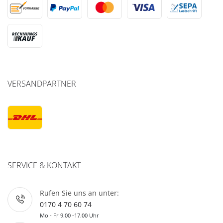
VERSANDPARTNER
SERVICE & KONTAKT
Rufen Sie uns an unter:
0170 4 70 60 74
Mo - Fr 9.00 -17.00 Uhr