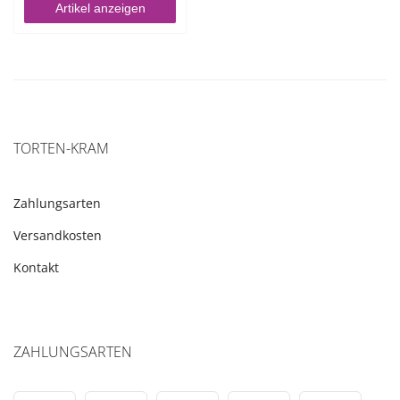
Artikel anzeigen
TORTEN-KRAM
Zahlungsarten
Versandkosten
Kontakt
ZAHLUNGSARTEN