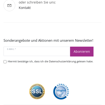
oder schreiben Sie uns:
Kontakt
Sonderangebote und Aktionen mit unserem Newsletter!
E-MAIL *
Abonieren
Hiermit bestätige ich, dass ich die
Datenschutzerklärung
gelesen habe.