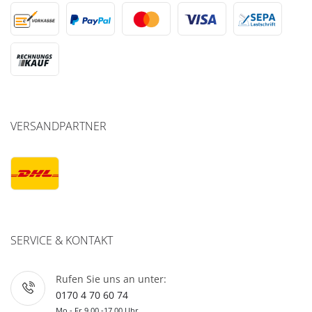
VERSANDPARTNER
SERVICE & KONTAKT
Rufen Sie uns an unter:
0170 4 70 60 74
Mo - Fr 9.00 -17.00 Uhr