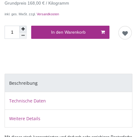
Grundpreis
168,00 € / Kilogramm
inkl. ges. MwSt. zzgl.
Versandkosten
In den Warenkorb
Beschreibung
Technische Daten
Weitere Details