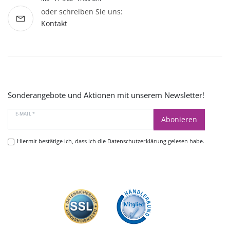
oder schreiben Sie uns:
Kontakt
Sonderangebote und Aktionen mit unserem Newsletter!
E-MAIL *
Abonieren
Hiermit bestätige ich, dass ich die
Datenschutzerklärung
gelesen habe.