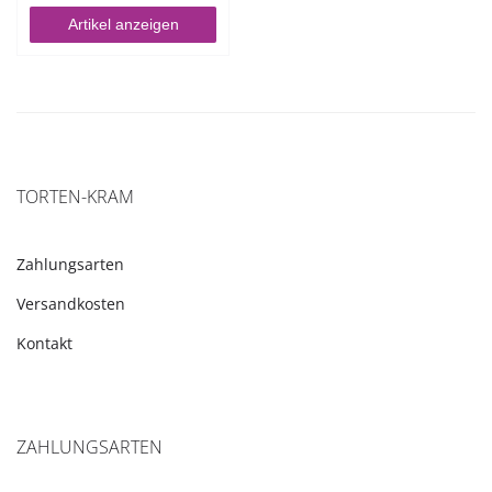
Artikel anzeigen
TORTEN-KRAM
Zahlungsarten
Versandkosten
Kontakt
ZAHLUNGSARTEN