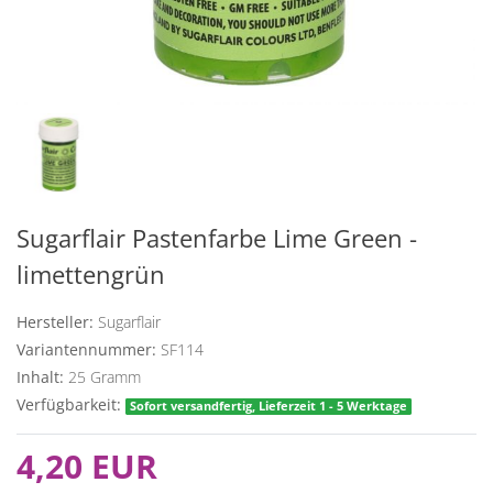
Sugarflair Pastenfarbe Lime Green -
limettengrün
Hersteller:
Sugarflair
Variantennummer:
SF114
Inhalt:
25
Gramm
Verfügbarkeit:
Sofort versandfertig, Lieferzeit 1 - 5 Werktage
4,20 EUR